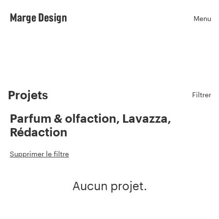
Marge Design
Menu
Ouvr
Projets
Filtrer
Parfum & olfaction, Lavazza,
Rédaction
Supprimer le filtre
Aucun projet.