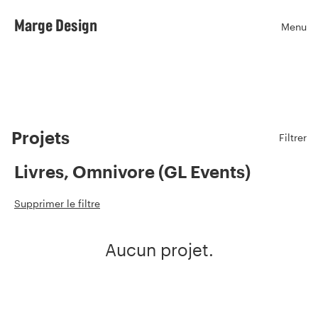
Marge Design
Menu
Ouvr
Projets
Filtrer
Livres, Omnivore (GL Events)
Supprimer le filtre
Aucun projet.