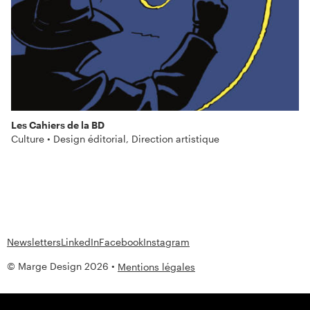
Les Cahiers de la BD
Culture • Design éditorial, Direction artistique
Newsletters
LinkedIn
Facebook
Instagram
© Marge Design 2026 •
Mentions légales