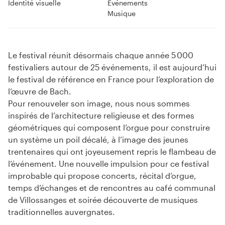
Identité visuelle
Événements
Musique
Le festival réunit désormais chaque année 5 000
festivaliers autour de 25 événements, il est aujourd’hui
le festival de référence en France pour l’exploration de
l’œuvre de Bach.
Pour renouveler son image, nous nous sommes
inspirés de l’architecture religieuse et des formes
géométriques qui composent l’orgue pour construire
un système un poil décalé, à l’image des jeunes
trentenaires qui ont joyeusement repris le flambeau de
l’événement. Une nouvelle impulsion pour ce festival
improbable qui propose concerts, récital d’orgue,
temps d’échanges et de rencontres au café communal
de Villossanges et soirée découverte de musiques
traditionnelles auvergnates.