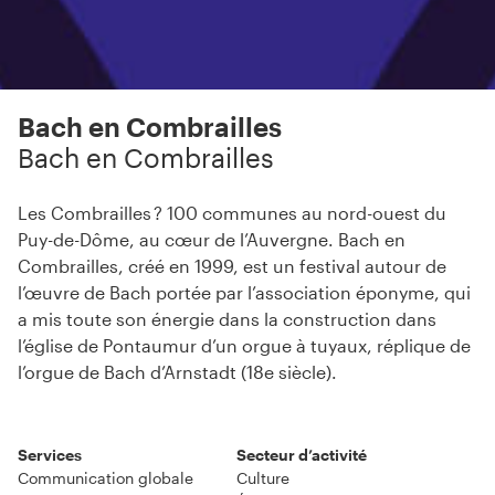
Bach en Combrailles
Bach en Combrailles
Les Combrailles ? 100 communes au nord-ouest du
Puy-de-Dôme, au cœur de l’Auvergne. Bach en
Combrailles, créé en 1999, est un festival autour de
l’œuvre de Bach portée par l’association éponyme, qui
a mis toute son énergie dans la construction dans
l’église de Pontaumur d’un orgue à tuyaux, réplique de
l’orgue de Bach d’Arnstadt (18e siècle).
Services
Secteur d’activité
Communication globale
Culture