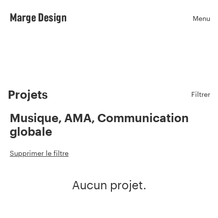
Marge Design
Menu
Ouvr
Projets
Filtrer
Musique, AMA, Communication
globale
Supprimer le filtre
Aucun projet.