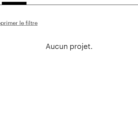
primer le filtre
Aucun projet.