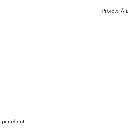
Projets
À 
par client