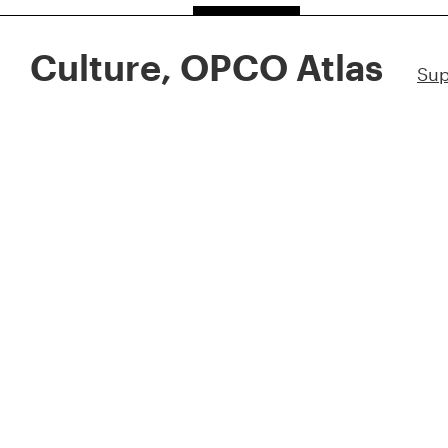
Culture, OPCO Atlas
Sup