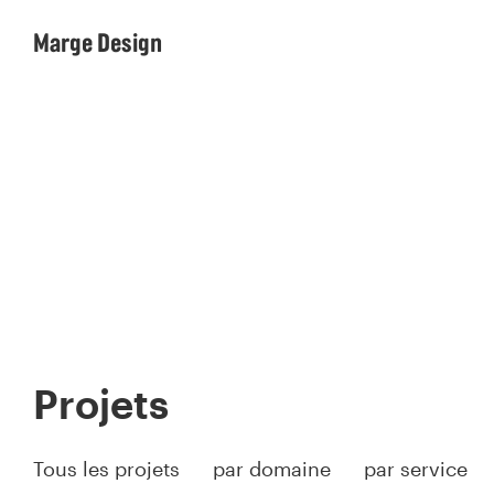
Marge Design
Projets
Tous les projets
par domaine
par service