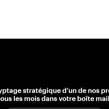
ptage stratégique d’un de nos pr
tous les mois dans votre boîte mail