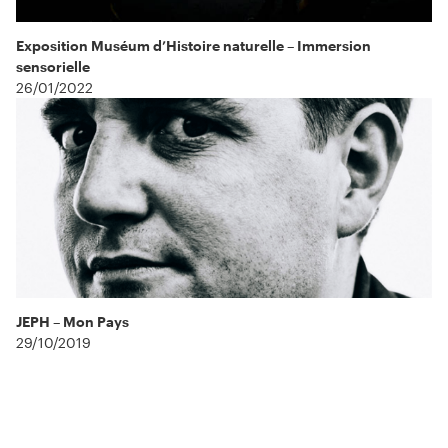
Exposition Muséum d’Histoire naturelle – Immersion
sensorielle
26/01/2022
JEPH – Mon Pays
29/10/2019