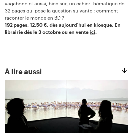
vagabond et aussi, bien sûr, un cahier thématique de
32 pages qui pose la question suivante : comment
raconter le monde en BD ?
192 pages, 12,50 €, dès aujourd’hui en kiosque. En
librairie dès le 3 octobre ou en vente
ici
.
À lire aussi