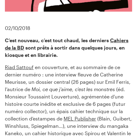
02/10/2018
C’est nouveau, c’est tout chaud, les derniers
Cahiers
de la BD
sont prêts à sortir dans quelques jours, en
kiosque et en librairie.
Riad Sattouf
en couverture, et au sommaire de ce
dernier numéro : une interview fleuve de Catherine
Meurisse, un dossier central (26 pages) sur Emil Ferris,
l’autrice de
Moi, ce que j’aime, c’est les monstres
(éd.
Monsieur Toussaint Louverture), agrémentée d’une
histoire courte inédite et exclusive de 6 pages (futur
numéro collector), un épais cahier technique sur la
collection d’estampes de
MEL Publisher
(Blain, Guibert,
Winshluss, Spiegelman…), une interview du mangaka
Kaneko, un cahier historique avec Spirou et Valentin le