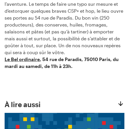
l’aventure. Le temps de faire une typo sur mesure et
d’extorquer quelques braves CSP+ et hop, le lieu ouvre
ses portes au 54 rue de Paradis. Du bon vin (250
producteurs), des conserves, huiles, fromages,
salaisons et pâtes (et pas qu’à tartiner) à emporter
mais aussi et surtout, la possibilité de s’attabler et de
goûter à tout, sur place. Un de nos nouveaux repères
qui sera à coup sûr le vôtre.
Le Bel ordinaire
, 54 rue de Paradis, 75010 Paris, du
mardi au samedi, de 11h à 23h.
À lire aussi