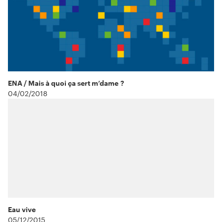
ENA / Mais à quoi ça sert m’dame ?
04/02/2018
Eau vive
05/12/2015