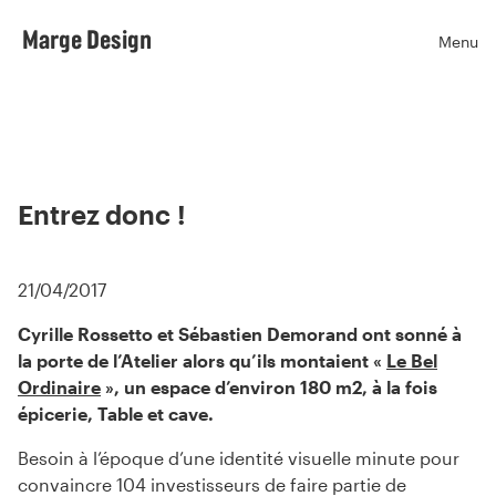
Marge Design
Menu
Ouvr
Entrez donc !
21/04/2017
Cyrille Rossetto et Sébastien Demorand ont sonné à
la porte de l’Atelier alors qu’ils montaient «
Le Bel
Ordinaire
», un espace d’environ 180 m2, à la fois
épicerie, Table et cave.
Besoin à l’époque d’une identité visuelle minute pour
convaincre 104 investisseurs de faire partie de