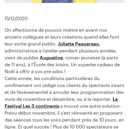
15/12/2020
On affectionne de pouvoir mettre en avant nos
anciens collègues et leurs créations quand elles font
leur sortie grand public.
Juliette Paquereau
,
administratrice à l’atelier pendant plusieurs années,
vient de publier
Augustine
, roman jeunesse (à partir
de 11 ans), à l’École des loisirs. Un superbe cadeau de
Noël à offrir à vos pré-ados !
Cette année, les conditions particulières du
confinement ont obligé nos clients du spectacle vivant
et de l’évènementiel à annuler leur programmation des
mois de novembre et décembre, ou à la reporter.
Le
Festival Les 3 continents
a trouvé une autre solution.
Prévu début novembre, il s’est réinventé en proposant
des séances tous les soirs pendant près de 10 jours, en
ligne. Et quel succès ! Plus de 10 000 spectateurs se