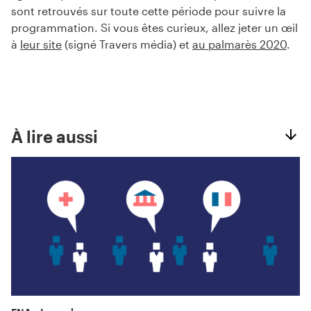
sont retrouvés sur toute cette période pour suivre la
programmation. Si vous êtes curieux, allez jeter un œil
à
leur site
(signé Travers média) et
au palmarès 2020
.
À lire aussi