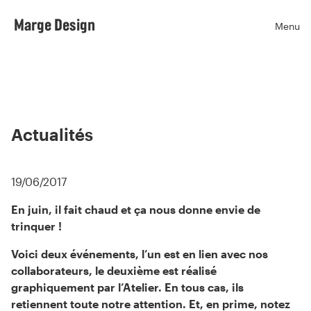
Marge Design
Menu
Ouvr
Actualités
19/06/2017
En juin, il fait chaud et ça nous donne envie de
trinquer !
Voici deux événements, l’un est en lien avec nos
collaborateurs, le deuxième est réalisé
graphiquement par l’Atelier. En tous cas, ils
retiennent toute notre attention. Et, en prime, notez