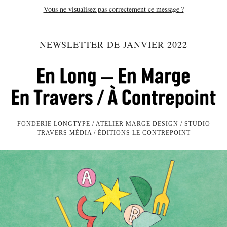
Vous ne visualisez pas correctement ce message ?
NEWSLETTER DE JANVIER 2022
FONDERIE LONGTYPE / ATELIER MARGE DESIGN /
STUDIO
TRAVERS MÉDIA / ÉDITIONS LE CONTREPOINT