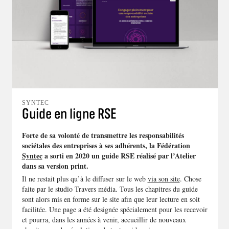
SYNTEC
Guide en ligne RSE
Forte de sa volonté de transmettre les responsabilités
sociétales des entreprises à ses adhérents,
la Fédération
Syntec
a sorti en 2020 un guide RSE réalisé par l’Atelier
dans sa version print.
Il ne restait plus qu’à le diffuser sur le web
via son site
. Chose
faite par le studio Travers média. Tous les chapitres du guide
sont alors mis en forme sur le site afin que leur lecture en soit
facilitée. Une page a été designée spécialement pour les recevoir
et pourra, dans les années à venir, accueillir de nouveaux