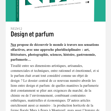
NEZ#12
Design et parfum
Nez
propose de découvrir le monde à travers nos sensations
olfactives, avec une approche pluridisciplinaire : art,
littérature, photographie, sciences, histoire, gastronomie,
parfumerie…
Tiraillé entre ses dimensions artistiques, artisanales,
commerciales et techniques, entre rationnel et émotionnel, et si
le parfum était avant tout considéré comme un objet de
design ? Le dossier central de ce nouveau numéro aborde les
liens entre design et parfum: de quelles manières la parfumerie
doit constamment se plier aux exigences du marché, de la
chimie ou de l’environnement, combinant contraintes
esthétiques, matérielles et économiques. D’autres articles
enrichissent aussi ce numéro : la production horticole de la
ferme florale Murs à fleurs à Montreuil, mais aussi l’histoire de