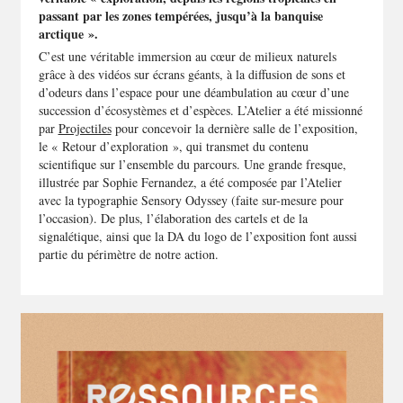
passant par les zones tempérées, jusqu’à la banquise
arctique ».
C’est une véritable immersion au cœur de milieux naturels
grâce à des vidéos sur écrans géants, à la diffusion de sons et
d’odeurs dans l’espace pour une déambulation au cœur d’une
succession d’écosystèmes et d’espèces. L’Atelier a été missionné
par
Projectiles
pour concevoir la dernière salle de l’exposition,
le « Retour d’exploration », qui transmet du contenu
scientifique sur l’ensemble du parcours. Une grande fresque,
illustrée par
Sophie Fernandez
, a été composée par l’Atelier
avec la typographie Sensory Odyssey (faite sur-mesure pour
l’occasion). De plus, l’élaboration des cartels et de la
signalétique, ainsi que la DA du logo de l’exposition font aussi
partie du périmètre de notre action.