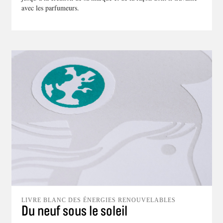
avec les parfumeurs.
LIVRE BLANC DES ÉNERGIES RENOUVELABLES
Du neuf sous le soleil