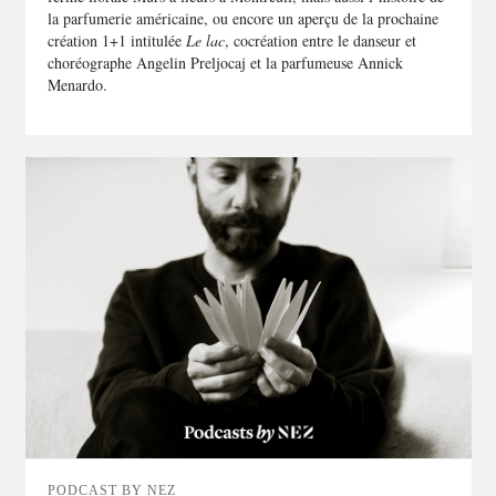
la parfumerie américaine, ou encore un aperçu de la prochaine
création 1+1 intitulée
Le lac
, cocréation entre le danseur et
choréographe Angelin Preljocaj et la parfumeuse Annick
Menardo.
PODCAST BY NEZ