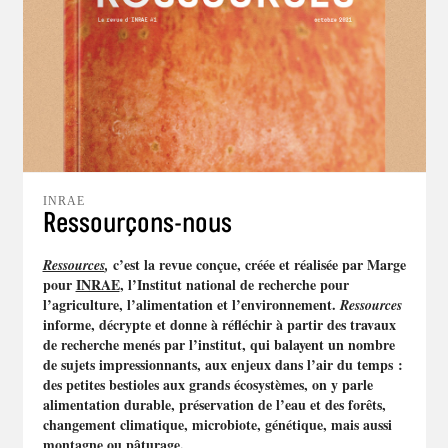
INRAE
Ressourçons-nous
c’est la revue conçue, créée et réalisée par Marge
Ressources
,
pour
INRAE
, l’Institut national de recherche pour
l’agriculture, l’alimentation et l’environnement.
Ressources
informe, décrypte et donne à réfléchir à partir des travaux
de recherche menés par l’institut, qui balayent un nombre
de sujets impressionnants, aux enjeux dans l’air du temps :
des petites bestioles aux grands écosystèmes, on y parle
alimentation durable, préservation de l’eau et des forêts,
changement climatique, microbiote, génétique, mais aussi
montagne ou pâturage.