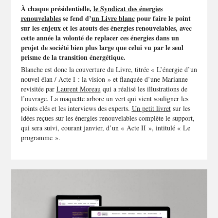
À chaque présidentielle,
le Syndicat des énergies
renouvelables
se fend d’
un Livre blanc
pour faire le point
sur les enjeux et les atouts des énergies renouvelables, avec
cette année la volonté de replacer ces énergies dans un
projet de société bien plus large que celui vu par le seul
prisme de la transition énergétique.
Blanche est donc la couverture du Livre, titrée « L’énergie d’un
nouvel élan / Acte I : la vision » et flanquée d’une Marianne
revisitée par
Laurent Moreau
qui a réalisé les illustrations de
l’ouvrage. La maquette arbore un vert qui vient souligner les
points clés et les interviews des experts.
Un petit livret
sur les
idées reçues sur les énergies renouvelables complète le support,
qui sera suivi, courant janvier, d’un « Acte II », intitulé « Le
programme ».