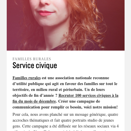
FAMILLES RURALES
Service civique
Familles rurales
est une association nationale reconnue
d’utilité publique qui agit en faveur des familles sur tout le
territoire, en milieu rural et périurbain.
Un de leurs
objectifs de fin d’année ?
Recruter 100 services civiques à la
fin du mois de décembre
. Créer une campagne de
communication pour remplir ce besoin, voici notre mission!
Pour cela, nous avons planché sur un message générique, quatre
accroches thématiques et fait quatre portraits studio de jeunes
gens. Cette campagne a été diffusée sur les réseaux sociaux via 4