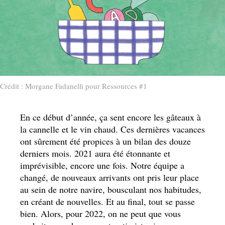
Crédit : Morgane Fadanelli pour Ressources #1
En ce début d’année, ça sent encore les gâteaux à
la cannelle et le vin chaud. Ces dernières vacances
ont sûrement été propices à un bilan des douze
derniers mois. 2021 aura été étonnante et
imprévisible, encore une fois. Notre équipe a
changé, de nouveaux arrivants ont pris leur place
au sein de notre navire, bousculant nos habitudes,
en créant de nouvelles. Et au final, tout se passe
bien. Alors, pour 2022, on ne peut que vous