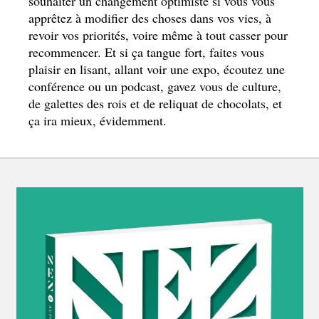
souhaiter un changement optimiste si vous vous
apprêtez à modifier des choses dans vos vies, à
revoir vos priorités, voire même à tout casser pour
recommencer. Et si ça tangue fort, faites vous
plaisir en lisant, allant voir une expo, écoutez une
conférence ou un podcast, gavez vous de culture,
de galettes des rois et de reliquat de chocolats, et
ça ira mieux, évidemment.